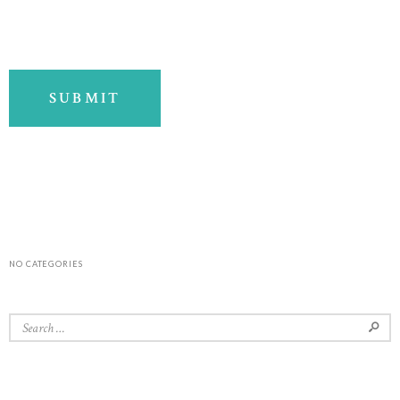
NO CATEGORIES
Search for: