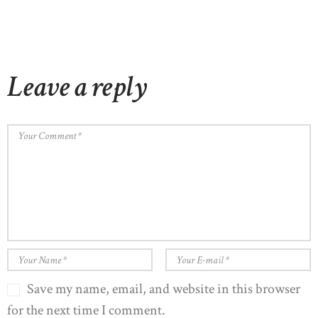
Leave a reply
Save my name, email, and website in this browser
for the next time I comment.