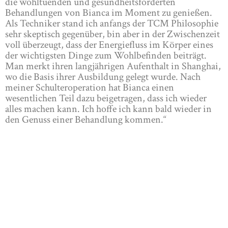
die wohltuenden und gesundheitsförderten
Behandlungen von Bianca im Moment zu genießen.
Als Techniker stand ich anfangs der TCM Philosophie
sehr skeptisch gegenüber, bin aber in der Zwischenzeit
voll überzeugt, dass der Energiefluss im Körper eines
der wichtigsten Dinge zum Wohlbefinden beiträgt.
Man merkt ihren langjährigen Aufenthalt in Shanghai,
wo die Basis ihrer Ausbildung gelegt wurde. Nach
meiner Schulteroperation hat Bianca einen
wesentlichen Teil dazu beigetragen, dass ich wieder
alles machen kann. Ich hoffe ich kann bald wieder in
den Genuss einer Behandlung kommen.“