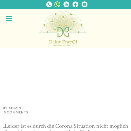
BY ADMIN
0
COMMENTS
„Leider ist es durch die Corona Situation nicht möglich