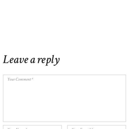
Leave a reply