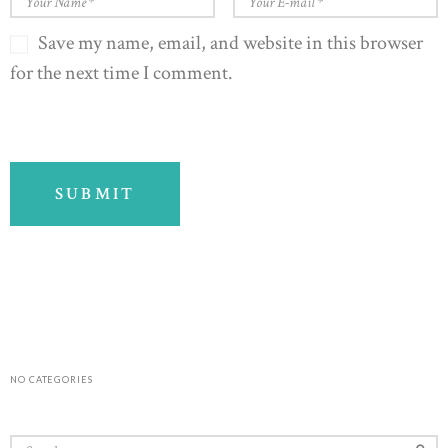
Save my name, email, and website in this browser
for the next time I comment.
NO CATEGORIES
Search for: