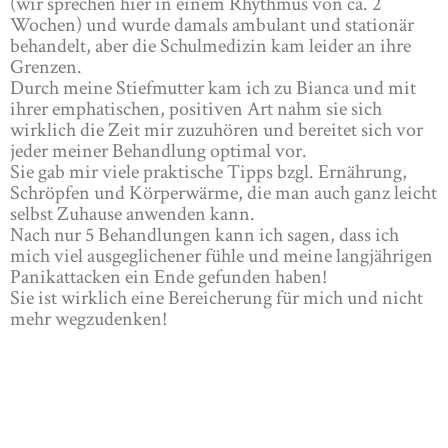
(wir sprechen hier in einem Rhythmus von ca. 2
Wochen) und wurde damals ambulant und stationär
behandelt, aber die Schulmedizin kam leider an ihre
Grenzen.
Durch meine Stiefmutter kam ich zu Bianca und mit
ihrer emphatischen, positiven Art nahm sie sich
wirklich die Zeit mir zuzuhören und bereitet sich vor
jeder meiner Behandlung optimal vor.
Sie gab mir viele praktische Tipps bzgl. Ernährung,
Schröpfen und Körperwärme, die man auch ganz leicht
selbst Zuhause anwenden kann.
Nach nur 5 Behandlungen kann ich sagen, dass ich
mich viel ausgeglichener fühle und meine langjährigen
Panikattacken ein Ende gefunden haben!
Sie ist wirklich eine Bereicherung für mich und nicht
mehr wegzudenken!