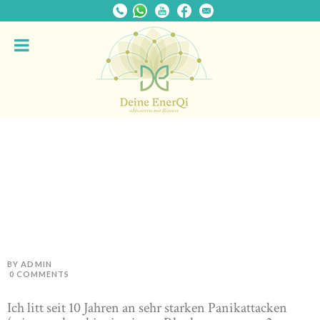
BY ADMIN
0
COMMENTS
Ich litt seit 10 Jahren an sehr starken Panikattacken