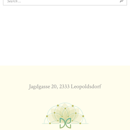
Jagdgasse 20, 2333 Leopoldsdorf