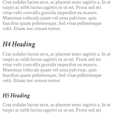
Cras sodales luctus arcu, ac placerat nunc sagittis a. In at
turpis ac nibh luctus sagittis in ut est. Proin sed mi
vitae velit convallis gravida imperdiet eu mauris.
Maecenas vehicula quam vel urna pulvinar, quis
faucibus quam pellentesque. Sed vitae pellentesque
velit. Etiam nec ornare tortor.
H4 Heading
Cras sodales luctus arcu, ac placerat nunc sagittis a. In at
turpis ac nibh luctus sagittis in ut est. Proin sed mi
vitae velit convallis gravida imperdiet eu mauris.
Maecenas vehicula quam vel urna pulvinar, quis
faucibus quam pellentesque. Sed vitae pellentesque
velit. Etiam nec ornare tortor.
H5 Heading
Cras sodales luctus arcu, ac placerat nunc sagittis a. In at
turpis ac nibh luctus sagittis in ut est. Proin sed mi