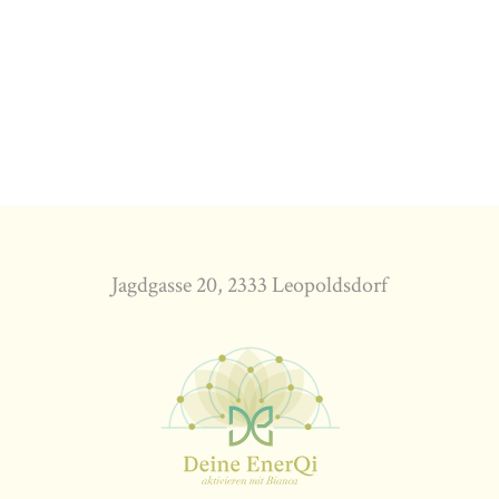
Jagdgasse 20, 2333 Leopoldsdorf