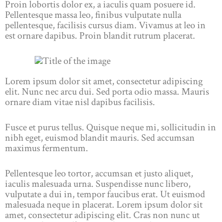
Proin lobortis dolor ex, a iaculis quam posuere id.
Pellentesque massa leo, finibus vulputate nulla
pellentesque, facilisis cursus diam. Vivamus at leo in
est ornare dapibus. Proin blandit rutrum placerat.
Lorem ipsum dolor sit amet, consectetur adipiscing
elit. Nunc nec arcu dui. Sed porta odio massa. Mauris
ornare diam vitae nisl dapibus facilisis.
Fusce et purus tellus. Quisque neque mi, sollicitudin in
nibh eget, euismod blandit mauris. Sed accumsan
maximus fermentum.
Pellentesque leo tortor, accumsan et justo aliquet,
iaculis malesuada urna. Suspendisse nunc libero,
vulputate a dui in, tempor faucibus erat. Ut euismod
malesuada neque in placerat. Lorem ipsum dolor sit
amet, consectetur adipiscing elit. Cras non nunc ut