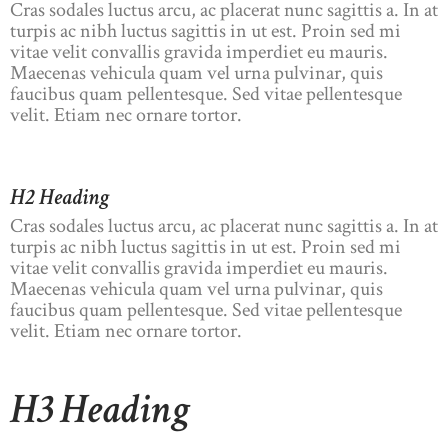
Cras sodales luctus arcu, ac placerat nunc sagittis a. In at
turpis ac nibh luctus sagittis in ut est. Proin sed mi
vitae velit convallis gravida imperdiet eu mauris.
Maecenas vehicula quam vel urna pulvinar, quis
faucibus quam pellentesque. Sed vitae pellentesque
velit. Etiam nec ornare tortor.
H2 Heading
Cras sodales luctus arcu, ac placerat nunc sagittis a. In at
turpis ac nibh luctus sagittis in ut est. Proin sed mi
vitae velit convallis gravida imperdiet eu mauris.
Maecenas vehicula quam vel urna pulvinar, quis
faucibus quam pellentesque. Sed vitae pellentesque
velit. Etiam nec ornare tortor.
H3 Heading