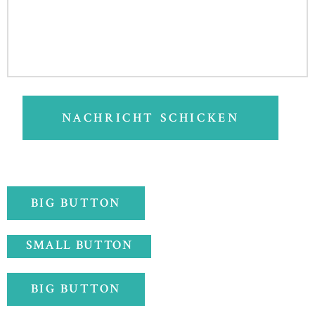
BIG BUTTON
SMALL BUTTON
BIG BUTTON