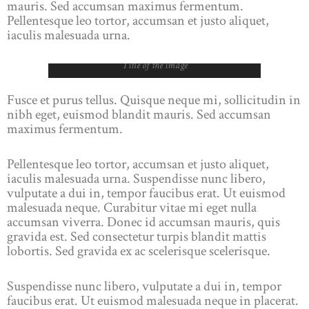
mauris. Sed accumsan maximus fermentum.
Pellentesque leo tortor, accumsan et justo aliquet,
iaculis malesuada urna.
Title of the image
Fusce et purus tellus. Quisque neque mi, sollicitudin in
nibh eget, euismod blandit mauris. Sed accumsan
maximus fermentum.
Pellentesque leo tortor, accumsan et justo aliquet,
iaculis malesuada urna. Suspendisse nunc libero,
vulputate a dui in, tempor faucibus erat. Ut euismod
malesuada neque. Curabitur vitae mi eget nulla
accumsan viverra. Donec id accumsan mauris, quis
gravida est. Sed consectetur turpis blandit mattis
lobortis. Sed gravida ex ac scelerisque scelerisque.
Suspendisse nunc libero, vulputate a dui in, tempor
faucibus erat. Ut euismod malesuada neque in placerat.