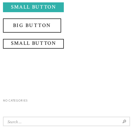
SMALL BUTTON
BIG BUTTON
SMALL BUTTON
NO CATEGORIES
Search for: