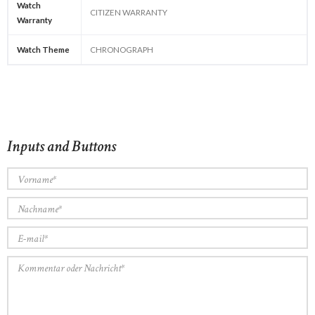
Watch
CITIZEN WARRANTY
Warranty
Watch Theme
CHRONOGRAPH
Inputs and Buttons