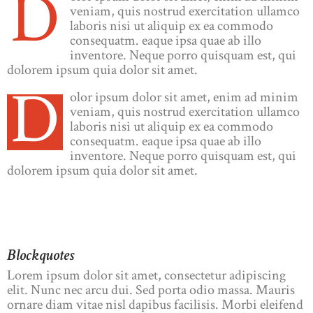
D
veniam, quis nostrud exercitation ullamco
laboris nisi ut aliquip ex ea commodo
consequatm. eaque ipsa quae ab illo
inventore. Neque porro quisquam est, qui
dolorem ipsum quia dolor sit amet.
D
olor ipsum dolor sit amet, enim ad minim
veniam, quis nostrud exercitation ullamco
laboris nisi ut aliquip ex ea commodo
consequatm. eaque ipsa quae ab illo
inventore. Neque porro quisquam est, qui
dolorem ipsum quia dolor sit amet.
Blockquotes
Lorem ipsum dolor sit amet, consectetur adipiscing
elit. Nunc nec arcu dui. Sed porta odio massa. Mauris
ornare diam vitae nisl dapibus facilisis. Morbi eleifend