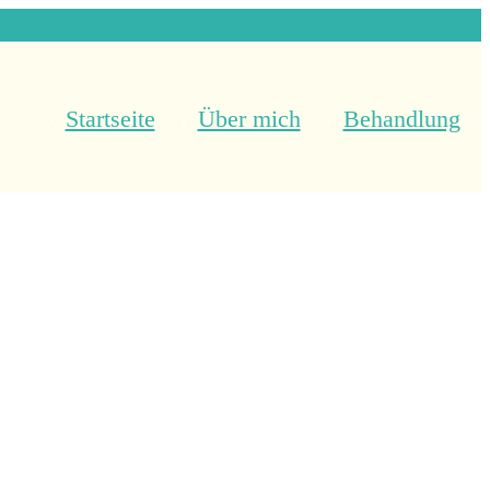
Startseite
Über mich
Behandlung