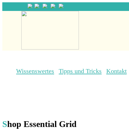
Wissenswertes
Tipps und Tricks
Kontakt
S
hop Essential Grid