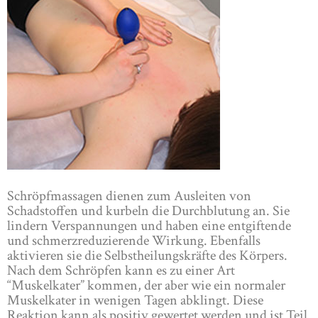
Schröpfmassagen dienen zum Ausleiten von
Schadstoffen und kurbeln die Durchblutung an. Sie
lindern Verspannungen und haben eine entgiftende
und schmerzreduzierende Wirkung. Ebenfalls
aktivieren sie die Selbstheilungskräfte des Körpers.
Nach dem Schröpfen kann es zu einer Art
“Muskelkater” kommen, der aber wie ein normaler
Muskelkater in wenigen Tagen abklingt. Diese
Reaktion kann als positiv gewertet werden und ist Teil