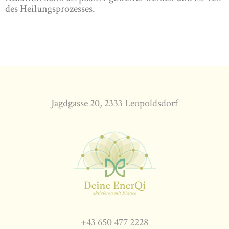
des Heilungsprozesses.
Jagdgasse 20, 2333 Leopoldsdorf
+43 650 477 2228