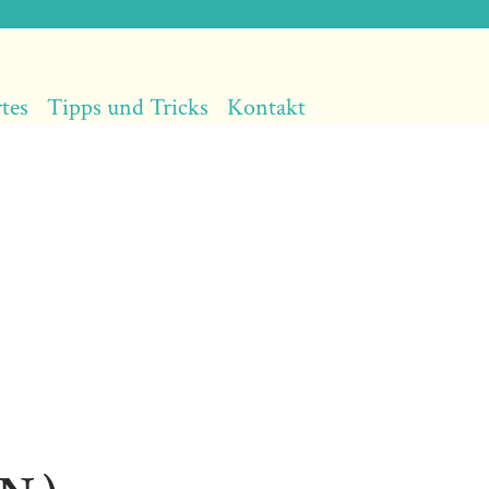
tes
Tipps und Tricks
Kontakt