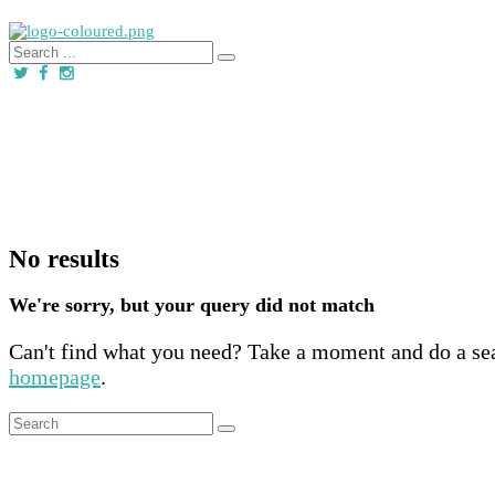
No results
We're sorry, but your query did not match
Can't find what you need? Take a moment and do a se
homepage
.