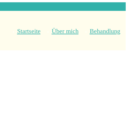
Startseite
Über mich
Behandlung