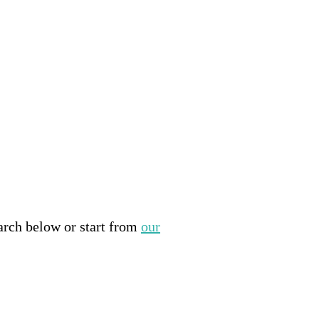
arch below or start from
our